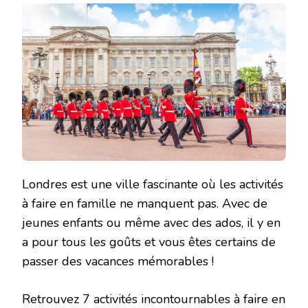
Londres est une ville fascinante où les activités
à faire en famille ne manquent pas. Avec de
jeunes enfants ou même avec des ados, il y en
a pour tous les goûts et vous êtes certains de
passer des vacances mémorables !
Retrouvez 7 activités incontournables à faire en