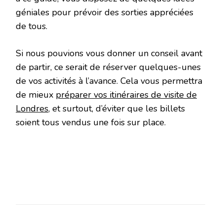
géniales pour prévoir des sorties appréciées
de tous.
Si nous pouvions vous donner un conseil avant
de partir, ce serait de réserver quelques-unes
de vos activités à l’avance. Cela vous permettra
de mieux
préparer vos itinéraires de visite de
Londres
, et surtout, d’éviter que les billets
soient tous vendus une fois sur place.