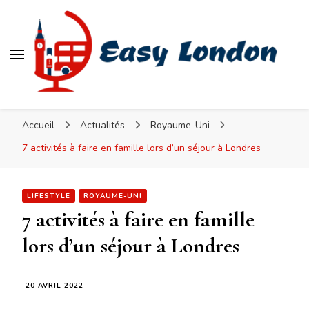
Easy London
Accueil
Actualités
Royaume-Uni
7 activités à faire en famille lors d’un séjour à Londres
LIFESTYLE
ROYAUME-UNI
7 activités à faire en famille
lors d’un séjour à Londres
20 AVRIL 2022