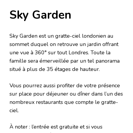
Sky Garden
Sky Garden est un gratte-ciel londonien au
sommet duquel on retrouve un jardin offrant
une vue à 360° sur tout Londres. Toute la
famille sera émerveillée par un tel panorama
situé à plus de 35 étages de hauteur.
Vous pourrez aussi profiter de votre présence
sur place pour déjeuner ou dîner dans l’un des
nombreux restaurants que compte le gratte-
ciel.
À noter : l’entrée est gratuite et si vous