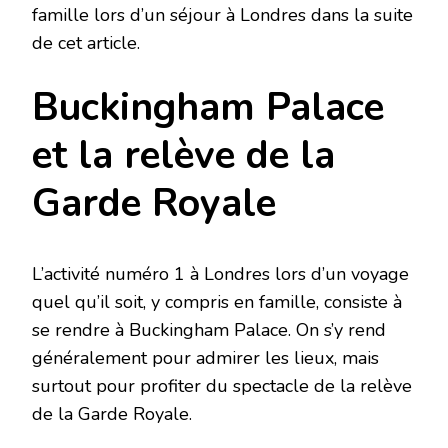
famille lors d’un séjour à Londres dans la suite
de cet article.
Buckingham Palace
et la relève de la
Garde Royale
L’activité numéro 1 à Londres lors d’un voyage
quel qu’il soit, y compris en famille, consiste à
se rendre à Buckingham Palace. On s’y rend
généralement pour admirer les lieux, mais
surtout pour profiter du spectacle de la relève
de la Garde Royale.