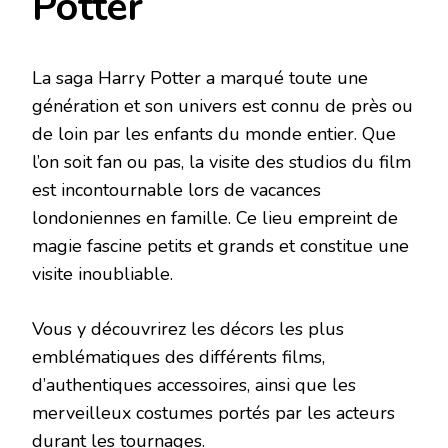
Potter
La saga Harry Potter a marqué toute une
génération et son univers est connu de près ou
de loin par les enfants du monde entier. Que
l’on soit fan ou pas, la visite des studios du film
est incontournable lors de vacances
londoniennes en famille. Ce lieu empreint de
magie fascine petits et grands et constitue une
visite inoubliable.
Vous y découvrirez les décors les plus
emblématiques des différents films,
d’authentiques accessoires, ainsi que les
merveilleux costumes portés par les acteurs
durant les tournages.