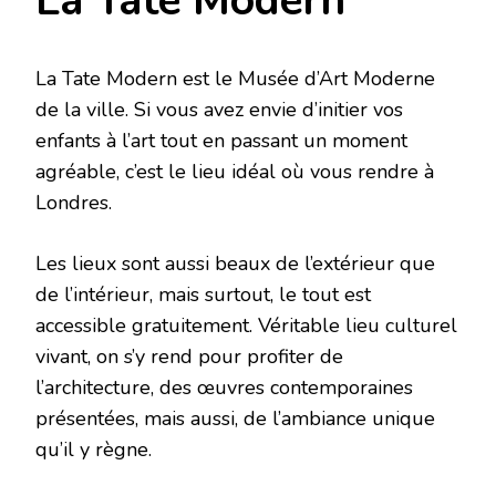
La Tate Modern
La Tate Modern est le Musée d’Art Moderne
de la ville. Si vous avez envie d’initier vos
enfants à l’art tout en passant un moment
agréable, c’est le lieu idéal où vous rendre à
Londres.
Les lieux sont aussi beaux de l’extérieur que
de l’intérieur, mais surtout, le tout est
accessible gratuitement. Véritable lieu culturel
vivant, on s’y rend pour profiter de
l’architecture, des œuvres contemporaines
présentées, mais aussi, de l’ambiance unique
qu’il y règne.