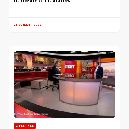
douleurs articulaires
23 JUILLET 2021
LIFESTYLE