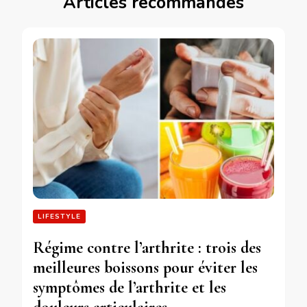
Articles recommandés
LIFESTYLE
Régime contre l’arthrite : trois des
meilleures boissons pour éviter les
symptômes de l’arthrite et les