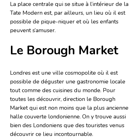
La place centrale qui se situe à l’intérieur de la
Tate Modern est, par ailleurs, un lieu où il est
possible de pique-niquer et où les enfants
peuvent s’amuser.
Le Borough Market
Londres est une ville cosmopolite où il est
possible de déguster une gastronomie locale
tout comme des cuisines du monde. Pour
toutes les découvrir, direction le Borough
Market qui est non moins que la plus ancienne
halle couverte londonienne. On y trouve aussi
bien des Londoniens que des touristes venus
découvrir ce lieu incontournable.