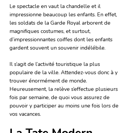
Le spectacle en vaut la chandelle et il
impressionne beaucoup les enfants. En effet,
les soldats de la Garde Royal arborent de
magnifiques costumes, et surtout,
d’impressionnantes coiffes dont les enfants
gardent souvent un souvenir indélébile.
Il s’agit de l’activité touristique la plus
populaire de la ville. Attendez-vous donc à y
trouver énormément de monde.
Heureusement, la relève s’effectue plusieurs
fois par semaine, de quoi vous assurez de
pouvoir y participer au moins une fois lors de
vos vacances.