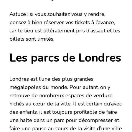
Astuce : si vous souhaitez vous y rendre,
pensez à bien réserver vos tickets à l’avance,
car le lieu est littéralement pris d’assaut et les
billets sont limités.
Les parcs de Londres
Londres est l’une des plus grandes
mégalopoles du monde. Pour autant, on y
retrouve de nombreux espaces de verdure
nichés au cœur de la ville. Il est certain qu’avec
des enfants, il est toujours profitable de faire
une halte dans un parc pour décompresser et
faire une pause au cours de la visite d’une ville