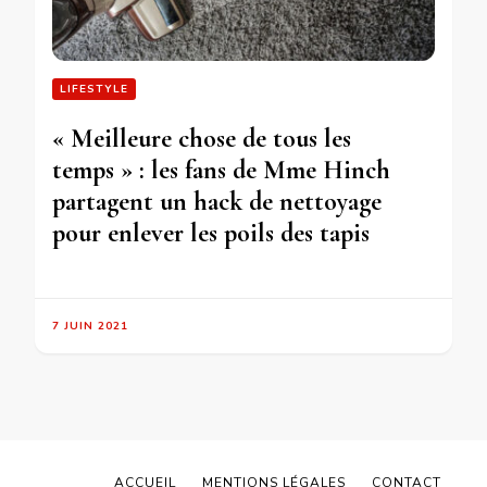
LIFESTYLE
« Meilleure chose de tous les
temps » : les fans de Mme Hinch
partagent un hack de nettoyage
pour enlever les poils des tapis
7 JUIN 2021
ACCUEIL
MENTIONS LÉGALES
CONTACT