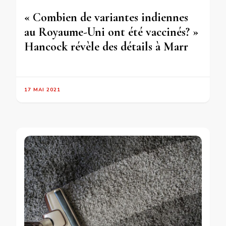
« Combien de variantes indiennes
au Royaume-Uni ont été vaccinés? »
Hancock révèle des détails à Marr
17 MAI 2021