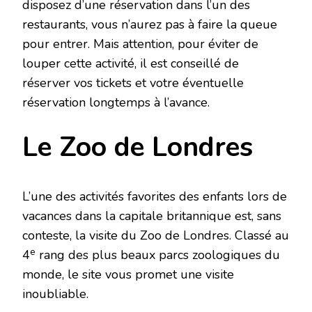
disposez d’une réservation dans l’un des
restaurants, vous n’aurez pas à faire la queue
pour entrer. Mais attention, pour éviter de
louper cette activité, il est conseillé de
réserver vos tickets et votre éventuelle
réservation longtemps à l’avance.
Le Zoo de Londres
L’une des activités favorites des enfants lors de
vacances dans la capitale britannique est, sans
conteste, la visite du Zoo de Londres. Classé au
e
4
rang des plus beaux parcs zoologiques du
monde, le site vous promet une visite
inoubliable.