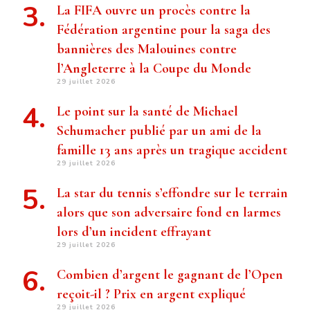
La FIFA ouvre un procès contre la
Fédération argentine pour la saga des
bannières des Malouines contre
l’Angleterre à la Coupe du Monde
29 juillet 2026
Le point sur la santé de Michael
Schumacher publié par un ami de la
famille 13 ans après un tragique accident
29 juillet 2026
La star du tennis s’effondre sur le terrain
alors que son adversaire fond en larmes
lors d’un incident effrayant
29 juillet 2026
Combien d’argent le gagnant de l’Open
reçoit-il ? Prix ​​en argent expliqué
29 juillet 2026