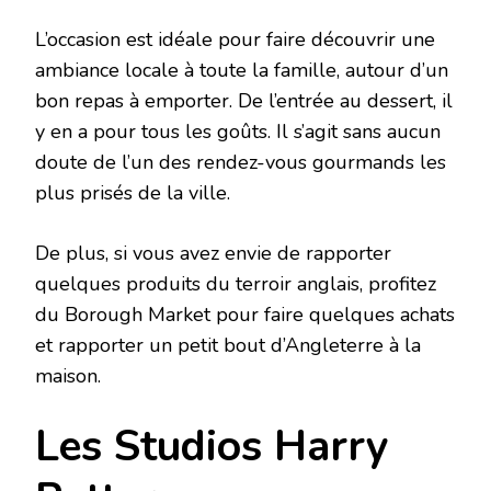
L’occasion est idéale pour faire découvrir une
ambiance locale à toute la famille, autour d’un
bon repas à emporter. De l’entrée au dessert, il
y en a pour tous les goûts. Il s’agit sans aucun
doute de l’un des rendez-vous gourmands les
plus prisés de la ville.
De plus, si vous avez envie de rapporter
quelques produits du terroir anglais, profitez
du Borough Market pour faire quelques achats
et rapporter un petit bout d’Angleterre à la
maison.
Les Studios Harry