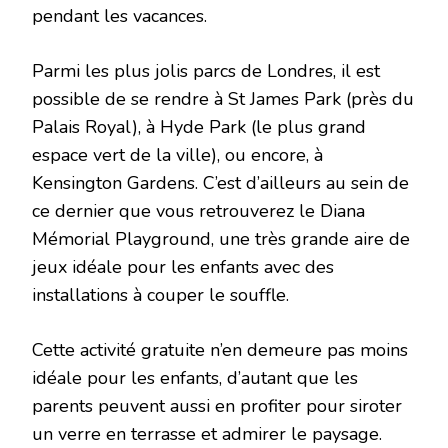
pendant les vacances.
Parmi les plus jolis parcs de Londres, il est
possible de se rendre à St James Park (près du
Palais Royal), à Hyde Park (le plus grand
espace vert de la ville), ou encore, à
Kensington Gardens. C’est d’ailleurs au sein de
ce dernier que vous retrouverez le Diana
Mémorial Playground, une très grande aire de
jeux idéale pour les enfants avec des
installations à couper le souffle.
Cette activité gratuite n’en demeure pas moins
idéale pour les enfants, d’autant que les
parents peuvent aussi en profiter pour siroter
un verre en terrasse et admirer le paysage.