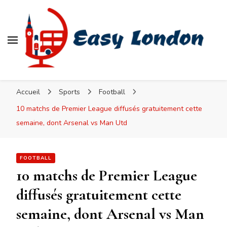
Easy London
Accueil
Sports
Football
10 matchs de Premier League diffusés gratuitement cette
semaine, dont Arsenal vs Man Utd
FOOTBALL
10 matchs de Premier League
diffusés gratuitement cette
semaine, dont Arsenal vs Man