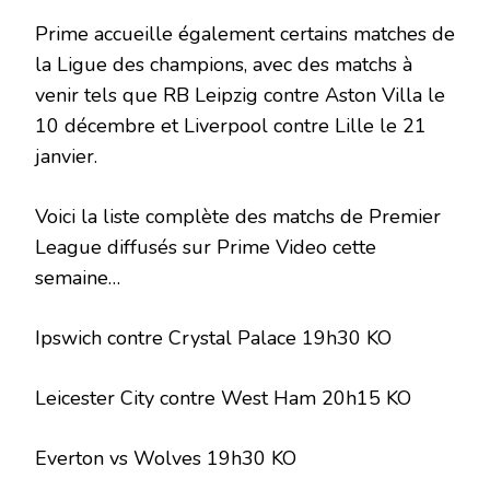
Prime accueille également certains matches de
la Ligue des champions, avec des matchs à
venir tels que RB Leipzig contre Aston Villa le
10 décembre et Liverpool contre Lille le 21
janvier.
Voici la liste complète des matchs de Premier
League diffusés sur Prime Video cette
semaine…
Ipswich contre Crystal Palace 19h30 KO
Leicester City contre West Ham 20h15 KO
Everton vs Wolves 19h30 KO