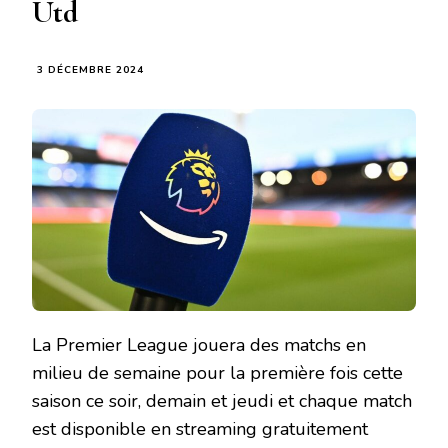
Utd
3 DÉCEMBRE 2024
La Premier League jouera des matchs en
milieu de semaine pour la première fois cette
saison ce soir, demain et jeudi et chaque match
est disponible en streaming gratuitement