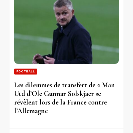
FOOTBALL
Les dilemmes de transfert de 2 Man
Utd d’Ole Gunnar Solskjaer se
révèlent lors de la France contre
l’Allemagne