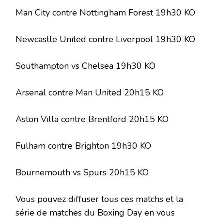
Man City contre Nottingham Forest 19h30 KO
Newcastle United contre Liverpool 19h30 KO
Southampton vs Chelsea 19h30 KO
Arsenal contre Man United 20h15 KO
Aston Villa contre Brentford 20h15 KO
Fulham contre Brighton 19h30 KO
Bournemouth vs Spurs 20h15 KO
Vous pouvez diffuser tous ces matchs et la
série de matches du Boxing Day en vous