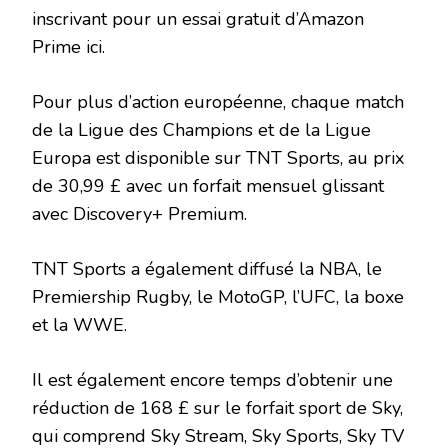
inscrivant pour un essai gratuit d’Amazon
Prime ici.
Pour plus d’action européenne, chaque match
de la Ligue des Champions et de la Ligue
Europa est disponible sur TNT Sports, au prix
de 30,99 £ avec un forfait mensuel glissant
avec Discovery+ Premium.
TNT Sports a également diffusé la NBA, le
Premiership Rugby, le MotoGP, l’UFC, la boxe
et la WWE.
Il est également encore temps d’obtenir une
réduction de 168 £ sur le forfait sport de Sky,
qui comprend Sky Stream, Sky Sports, Sky TV