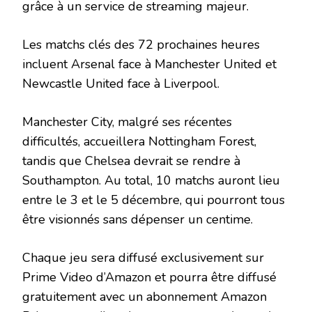
grâce à un service de streaming majeur.
Les matchs clés des 72 prochaines heures
incluent Arsenal face à Manchester United et
Newcastle United face à Liverpool.
Manchester City, malgré ses récentes
difficultés, accueillera Nottingham Forest,
tandis que Chelsea devrait se rendre à
Southampton. Au total, 10 matchs auront lieu
entre le 3 et le 5 décembre, qui pourront tous
être visionnés sans dépenser un centime.
Chaque jeu sera diffusé exclusivement sur
Prime Video d’Amazon et pourra être diffusé
gratuitement avec un abonnement Amazon