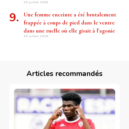
29 juillet 2026
Une femme enceinte a été brutalement
frappée à coups de pied dans le ventre
dans une ruelle où elle gisait à l’agonie
29 juillet 2026
Articles recommandés