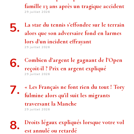
famille 13 ans après un tragique accident
29 juillet 2026
La star du tennis s’effondre sur le terrain
alors que son adversaire fond en larmes
lors d’un incident effrayant
29 juillet 2026
Combien d’argent le gagnant de l’Open
reçoit-il ? Prix ​​en argent expliqué
29 juillet 2026
« Les Français ne font rien du tout ! Tory
fulmine alors qu’il suit les migrants
traversant la Manche
29 juillet 2026
Droits légaux expliqués lorsque votre vol
est annulé ou retardé