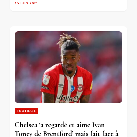
15 JUIN 2021
FOOTBALL
Chelsea ‘a regardé et aime Ivan
Toney de Brentford’ mais fait face à