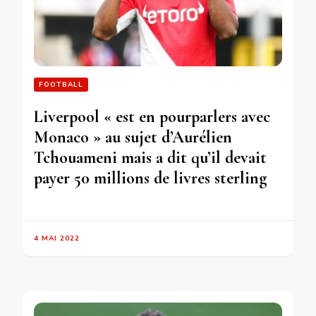
FOOTBALL
Liverpool « est en pourparlers avec
Monaco » au sujet d’Aurélien
Tchouameni mais a dit qu’il devait
payer 50 millions de livres sterling
4 MAI 2022