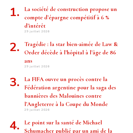
La société de construction propose un
compte d’épargne compétitif à 6 %
d’intérêt
29 juillet 2026
Tragédie : la star bien-aimée de Law &
Order décède à l’hôpital à l’âge de 86
ans
29 juillet 2026
La FIFA ouvre un procès contre la
Fédération argentine pour la saga des
bannières des Malouines contre
l’Angleterre à la Coupe du Monde
29 juillet 2026
Le point sur la santé de Michael
Schumacher publié par un ami de la