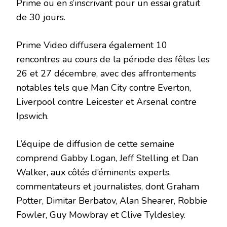
Prime ou en s’inscrivant pour un essai gratuit
de 30 jours.
Prime Video diffusera également 10
rencontres au cours de la période des fêtes les
26 et 27 décembre, avec des affrontements
notables tels que Man City contre Everton,
Liverpool contre Leicester et Arsenal contre
Ipswich.
L’équipe de diffusion de cette semaine
comprend Gabby Logan, Jeff Stelling et Dan
Walker, aux côtés d’éminents experts,
commentateurs et journalistes, dont Graham
Potter, Dimitar Berbatov, Alan Shearer, Robbie
Fowler, Guy Mowbray et Clive Tyldesley.